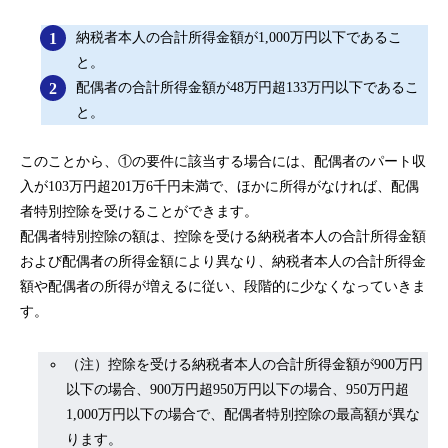
納税者本人の合計所得金額が1,000万円以下であるこ
と。
配偶者の合計所得金額が48万円超133万円以下であるこ
と。
このことから、①の要件に該当する場合には、配偶者のパート収
入が103万円超201万6千円未満で、ほかに所得がなければ、配偶
者特別控除を受けることができます。
配偶者特別控除の額は、控除を受ける納税者本人の合計所得金額
および配偶者の所得金額により異なり、納税者本人の合計所得金
額や配偶者の所得が増えるに従い、段階的に少なくなっていきま
す。
（注）控除を受ける納税者本人の合計所得金額が900万円
以下の場合、900万円超950万円以下の場合、950万円超
1,000万円以下の場合で、配偶者特別控除の最高額が異な
ります。