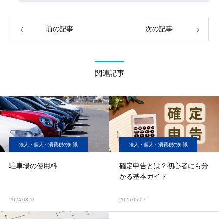
前の記事
次の記事
関連記事
法人・個人・消費税の知識
法人・個人・消費税の知識
駐車場の使用料
確定申告とは？初心者にも分
かる基本ガイド
2024.03.11
2025.05.07