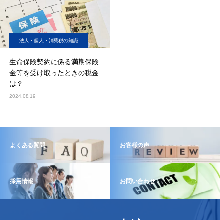
法人・個人・消費税の知識
生命保険契約に係る満期保険
金等を受け取ったときの税金
は？
2024.08.19
よくある質問
お客様の声
採用情報
お問い合わせ