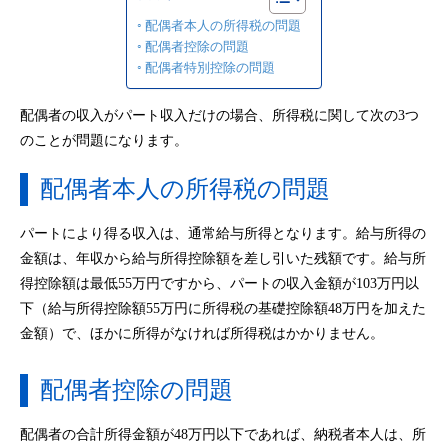
配偶者本人の所得税の問題
配偶者控除の問題
配偶者特別控除の問題
配偶者の収入がパート収入だけの場合、所得税に関して次の3つ
のことが問題になります。
配偶者本人の所得税の問題
パートにより得る収入は、通常給与所得となります。給与所得の
金額は、年収から給与所得控除額を差し引いた残額です。給与所
得控除額は最低55万円ですから、パートの収入金額が103万円以
下（給与所得控除額55万円に所得税の基礎控除額48万円を加えた
金額）で、ほかに所得がなければ所得税はかかりません。
配偶者控除の問題
配偶者の合計所得金額が48万円以下であれば、納税者本人は、所