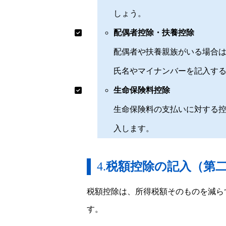
しょう。
配偶者控除・扶養控除
配偶者や扶養親族がいる場合
氏名やマイナンバーを記入す
生命保険料控除
生命保険料の支払いに対する
入します。
4.
税額控除の記入（第
税額控除は、所得税額そのものを減ら
す。