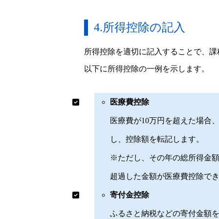
4.所得控除の記入
所得控除を適切に記入することで、課
以下に所得控除の一例を示します。
医療費控除
医療費が10万円を超えた場合
し、控除額を転記します。
※ただし、その年の総所得金額
超過した金額が医療費控除で
寄付金控除
ふるさと納税などの寄付金額