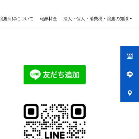
譲渡所得について
報酬料金
法人・個人・消費税・譲渡の知識