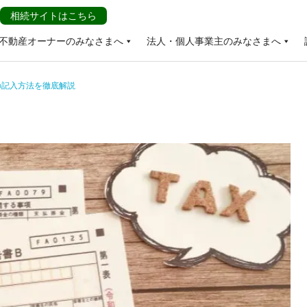
相続サイトはこちら
不動産オーナーのみなさまへ
法人・個人事業主のみなさまへ
の記入方法を徹底解説