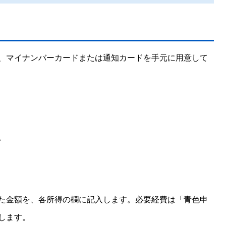
、マイナンバーカードまたは通知カードを手元に用意して
。
た金額を、各所得の欄に記入します。必要経費は「青色申
します。