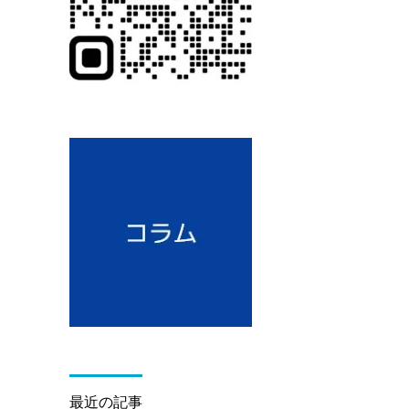
最近の記事