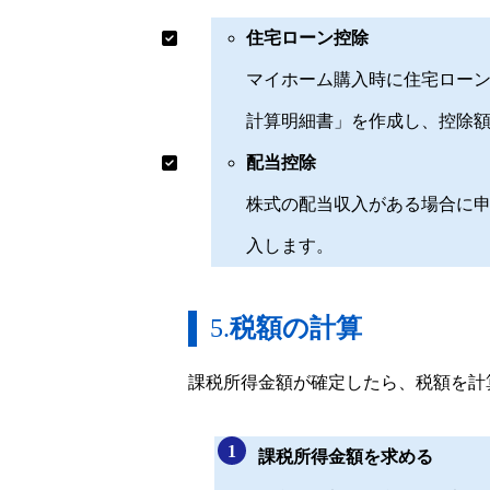
住宅ローン控除
マイホーム購入時に住宅ロー
計算明細書」を作成し、控除
配当控除
株式の配当収入がある場合に
入します。
5.
税額の計算
課税所得金額が確定したら、税額を計
課税所得金額を求める