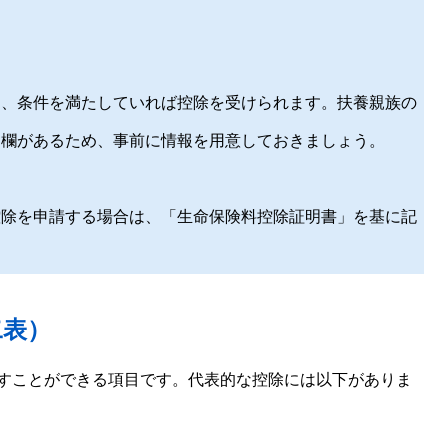
は、条件を満たしていれば控除を受けられます。扶養親族の
る欄があるため、事前に情報を用意しておきましょう。
控除を申請する場合は、「生命保険料控除証明書」を基に記
二表）
すことができる項目です。代表的な控除には以下がありま