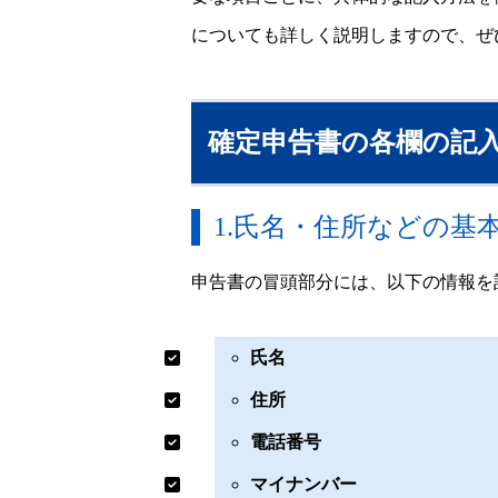
についても詳しく説明しますので、ぜ
確定申告書の各欄の記
1.氏名・住所などの基
申告書の冒頭部分には、以下の情報を
氏名
住所
電話番号
マイナンバー