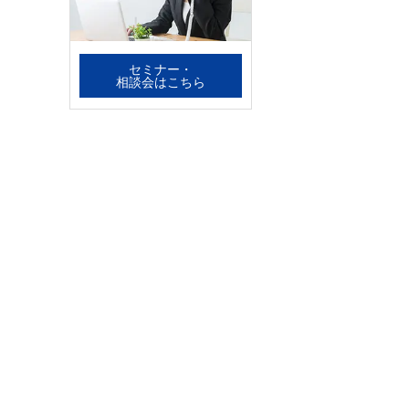
セミナー・
相談会はこちら